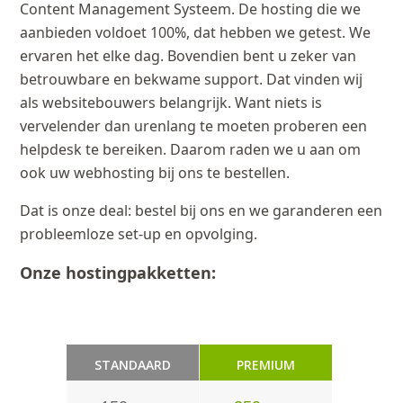
Content Management Systeem. De hosting die we
aanbieden voldoet 100%, dat hebben we getest. We
ervaren het elke dag. Bovendien bent u zeker van
betrouwbare en bekwame support. Dat vinden wij
als websitebouwers belangrijk. Want niets is
vervelender dan urenlang te moeten proberen een
helpdesk te bereiken. Daarom raden we u aan om
ook uw webhosting bij ons te bestellen.
Dat is onze deal: bestel bij ons en we garanderen een
probleemloze set-up en opvolging.
Onze hostingpakketten:
STANDAARD
PREMIUM