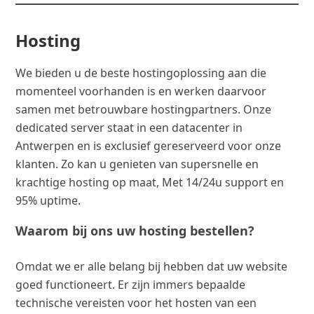
Hosting
We bieden u de beste hostingoplossing aan die
momenteel voorhanden is en werken daarvoor
samen met betrouwbare hostingpartners. Onze
dedicated server staat in een datacenter in
Antwerpen en is exclusief gereserveerd voor onze
klanten. Zo kan u genieten van supersnelle en
krachtige hosting op maat, Met 14/24u support en
95% uptime.
Waarom bij ons uw hosting bestellen?
Omdat we er alle belang bij hebben dat uw website
goed functioneert. Er zijn immers bepaalde
technische vereisten voor het hosten van een