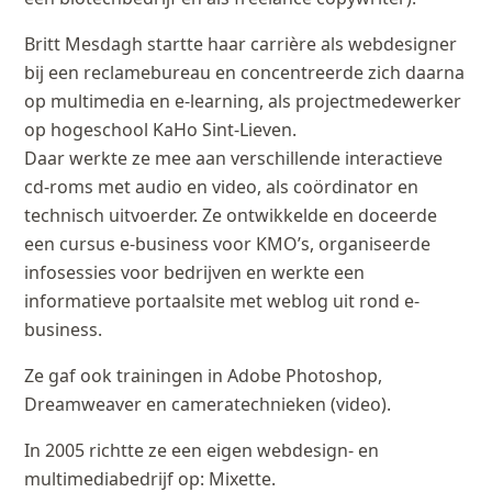
Britt Mesdagh startte haar carrière als webdesigner
bij een reclamebureau en concentreerde zich daarna
op multimedia en e-learning, als projectmedewerker
op hogeschool KaHo Sint-Lieven.
Daar werkte ze mee aan verschillende interactieve
cd-roms met audio en video, als coördinator en
technisch uitvoerder. Ze ontwikkelde en doceerde
een cursus e-business voor KMO’s, organiseerde
infosessies voor bedrijven en werkte een
informatieve portaalsite met weblog uit rond e-
business.
Ze gaf ook trainingen in Adobe Photoshop,
Dreamweaver en cameratechnieken (video).
In 2005 richtte ze een eigen webdesign- en
multimediabedrijf op: Mixette.