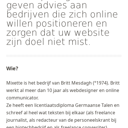
geven advies aan
bedrijven die zich online
willen positioneren en
zorgen dat uw website
zijn doel niet mist.
Wie?
Mixette is het bedrijf van Britt Mesdagh (°1974). Britt
werkt al meer dan 10 jaar als webdesigner en online
communicator.
Ze heeft een licentiaatsdiploma Germaanse Talen en
schreef al heel wat teksten bij elkaar (als freelance
journalist, als redacteur van de personeelskrant bij
een biotechbedrijf en als freelance copywriter).