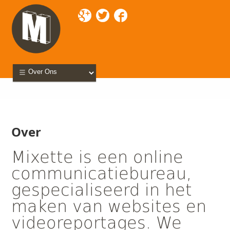
Mixette
> Over
Over
Mixette is een online
communicatiebureau,
gespecialiseerd in het
maken van websites en
videoreportages. We