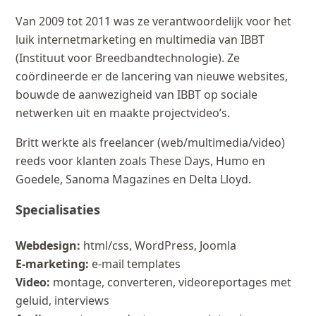
Van 2009 tot 2011 was ze verantwoordelijk voor het
luik internetmarketing en multimedia van IBBT
(Instituut voor Breedbandtechnologie). Ze
coördineerde er de lancering van nieuwe websites,
bouwde de aanwezigheid van IBBT op sociale
netwerken uit en maakte projectvideo’s.
Britt werkte als freelancer (web/multimedia/video)
reeds voor klanten zoals These Days, Humo en
Goedele, Sanoma Magazines en Delta Lloyd.
Specialisaties
Webdesign:
html/css, WordPress, Joomla
E-marketing:
e-mail templates
Video:
montage, converteren, videoreportages met
geluid, interviews