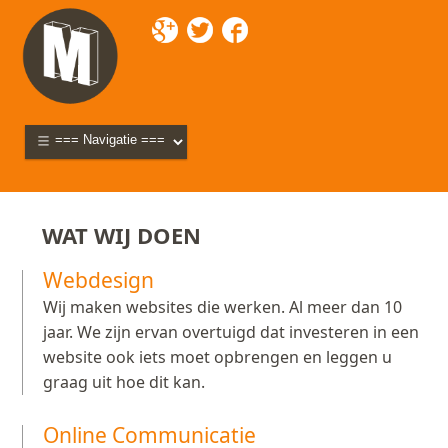
WAT WIJ DOEN
Webdesign
Wij maken websites die werken. Al meer dan 10
jaar. We zijn ervan overtuigd dat investeren in een
website ook iets moet opbrengen en leggen u
graag uit hoe dit kan.
Online Communicatie