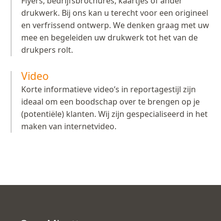
Flyers, bedrijfsbrochures, kaartjes of ander
drukwerk. Bij ons kan u terecht voor een origineel
en verfrissend ontwerp. We denken graag met uw
mee en begeleiden uw drukwerk tot het van de
drukpers rolt.
Video
Korte informatieve video’s in reportagestijl zijn
ideaal om een boodschap over te brengen op je
(potentiële) klanten. Wij zijn gespecialiseerd in het
maken van internetvideo.