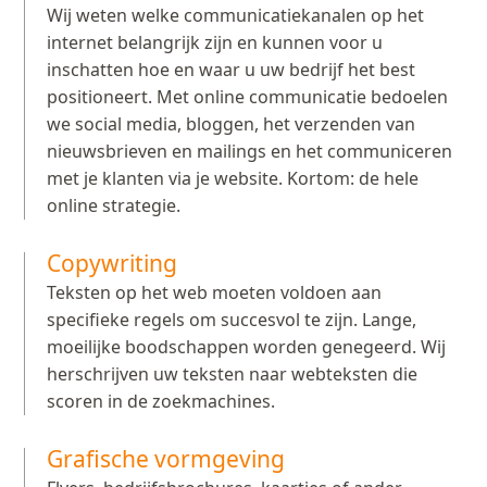
Wij weten welke communicatiekanalen op het
internet belangrijk zijn en kunnen voor u
inschatten hoe en waar u uw bedrijf het best
positioneert. Met online communicatie bedoelen
we social media, bloggen, het verzenden van
nieuwsbrieven en mailings en het communiceren
met je klanten via je website. Kortom: de hele
online strategie.
Copywriting
Teksten op het web moeten voldoen aan
specifieke regels om succesvol te zijn. Lange,
moeilijke boodschappen worden genegeerd. Wij
herschrijven uw teksten naar webteksten die
scoren in de zoekmachines.
Grafische vormgeving