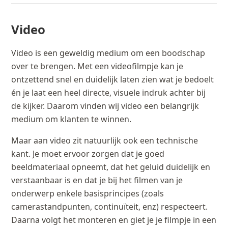
Video
Video is een geweldig medium om een boodschap
over te brengen. Met een videofilmpje kan je
ontzettend snel en duidelijk laten zien wat je bedoelt
én je laat een heel directe, visuele indruk achter bij
de kijker. Daarom vinden wij video een belangrijk
medium om klanten te winnen.
Maar aan video zit natuurlijk ook een technische
kant. Je moet ervoor zorgen dat je goed
beeldmateriaal opneemt, dat het geluid duidelijk en
verstaanbaar is en dat je bij het filmen van je
onderwerp enkele basisprincipes (zoals
camerastandpunten, continuïteit, enz) respecteert.
Daarna volgt het monteren en giet je je filmpje in een