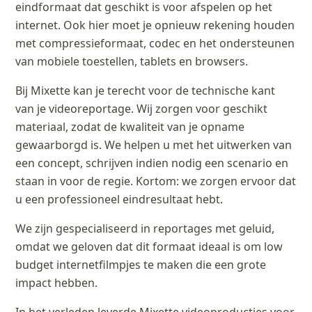
eindformaat dat geschikt is voor afspelen op het
internet. Ook hier moet je opnieuw rekening houden
met compressieformaat, codec en het ondersteunen
van mobiele toestellen, tablets en browsers.
Bij Mixette kan je terecht voor de technische kant
van je videoreportage. Wij zorgen voor geschikt
materiaal, zodat de kwaliteit van je opname
gewaarborgd is. We helpen u met het uitwerken van
een concept, schrijven indien nodig een scenario en
staan in voor de regie. Kortom: we zorgen ervoor dat
u een professioneel eindresultaat hebt.
We zijn gespecialiseerd in reportages met geluid,
omdat we geloven dat dit formaat ideaal is om low
budget internetfilmpjes te maken die een grote
impact hebben.