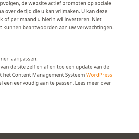
pvolgen, de website actief promoten op sociale
over de tijd die u kan vrijmaken. U kan deze
 of per maand u hierin wil investeren. Niet
niet kunnen beantwoorden aan uw verwachtingen.
unnen aanpassen.
van de site zelf en af en toe een update van de
met het Content Management Systeem
WordPress
bel een eenvoudig aan te passen. Lees meer over