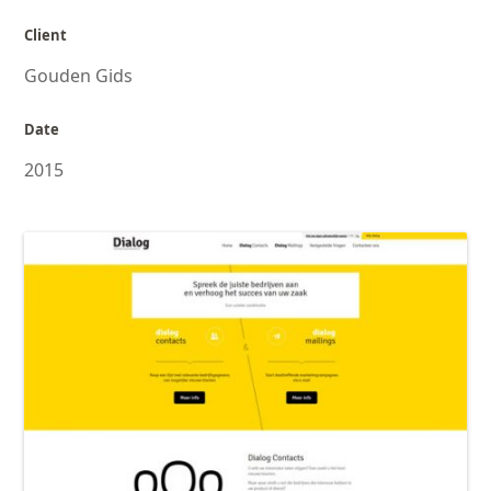
Client
Gouden Gids
Date
2015