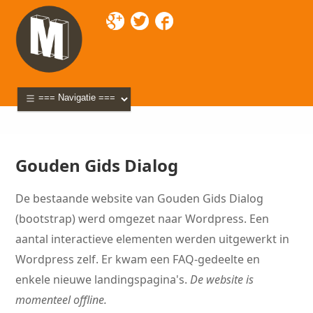
Mixette
>
Portfolio
> Gouden Gids Dialog
Gouden Gids Dialog
De bestaande website van Gouden Gids Dialog
(bootstrap) werd omgezet naar Wordpress. Een
aantal interactieve elementen werden uitgewerkt in
Wordpress zelf. Er kwam een FAQ-gedeelte en
enkele nieuwe landingspagina's.
De website is
momenteel offline.