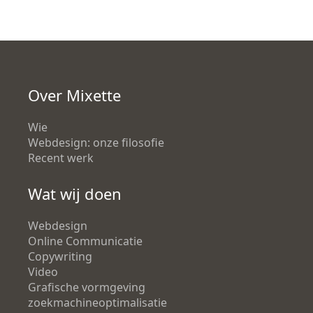
Over Mixette
Wie
Webdesign: onze filosofie
Recent werk
Wat wij doen
Webdesign
Online Communicatie
Copywriting
Video
Grafische vormgeving
zoekmachineoptimalisatie