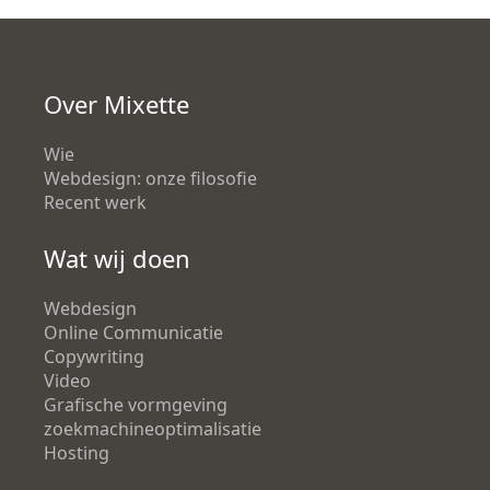
Over Mixette
Wie
Webdesign: onze filosofie
Recent werk
Wat wij doen
Webdesign
Online Communicatie
Copywriting
Video
Grafische vormgeving
zoekmachineoptimalisatie
Hosting