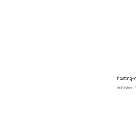
hosting-
Published
2