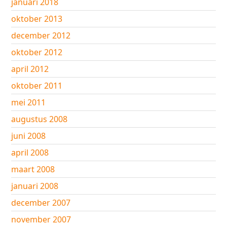
januari 2018
oktober 2013
december 2012
oktober 2012
april 2012
oktober 2011
mei 2011
augustus 2008
juni 2008
april 2008
maart 2008
januari 2008
december 2007
november 2007