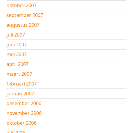
oktober 2007
september 2007
augustus 2007
juli 2007
juni 2007
mei 2007
april 2007
maart 2007
februari 2007
januari 2007
december 2006
november 2006
oktober 2006
juli 2006