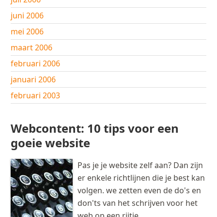
juni 2006
mei 2006
maart 2006
februari 2006
januari 2006
februari 2003
Webcontent: 10 tips voor een
goeie website
Pas je je website zelf aan? Dan zijn
er enkele richtlijnen die je best kan
volgen. we zetten even de do's en
don'ts van het schrijven voor het
web op een rijtje.