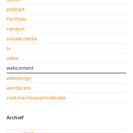
podcast
Portfolio
random
sociale media
tv
video
webcontent
webdesign
wordpress
zoekmachineoptimalisatie
Archief