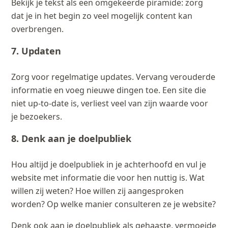
Bekijk je tekst als een omgekeerde piramide: zorg
dat je in het begin zo veel mogelijk content kan
overbrengen.
7. Updaten
Zorg voor regelmatige updates. Vervang verouderde
informatie en voeg nieuwe dingen toe. Een site die
niet up-to-date is, verliest veel van zijn waarde voor
je bezoekers.
8. Denk aan je doelpubliek
Hou altijd je doelpubliek in je achterhoofd en vul je
website met informatie die voor hen nuttig is. Wat
willen zij weten? Hoe willen zij aangesproken
worden? Op welke manier consulteren ze je website?
Denk ook aan je doelpubliek als gehaaste, vermoeide