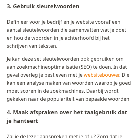
3. Gebruik sleutelwoorden
Definieer voor je bedrijf en je website vooraf een
aantal sleutelwoorden die samenvatten wat je doet
en hou de woorden in je achterhoofd bij het
schrijven van teksten.
Je kan deze set sleutelwoorden ook gebruiken om
aan zoekmachineoptimalisatie (SEO) te doen. In dat
geval overleg je best even met je
websitebouwer
. Die
kan een analyse maken van woorden waarop je goed
moet scoren in de zoekmachines. Daarbij wordt
gekeken naar de populariteit van bepaalde woorden.
4. Maak afspraken over het taalgebruik dat
je hanteert
Zal je de lezer aanspreken met je of u? Zorg dat je