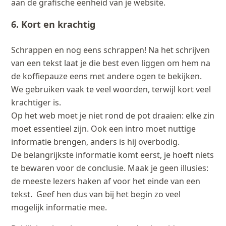
aan de grafische eenheid van je website.
6. Kort en krachtig
Schrappen en nog eens schrappen! Na het schrijven
van een tekst laat je die best even liggen om hem na
de koffiepauze eens met andere ogen te bekijken.
We gebruiken vaak te veel woorden, terwijl kort veel
krachtiger is.
Op het web moet je niet rond de pot draaien: elke zin
moet essentieel zijn. Ook een intro moet nuttige
informatie brengen, anders is hij overbodig.
De belangrijkste informatie komt eerst, je hoeft niets
te bewaren voor de conclusie. Maak je geen illusies:
de meeste lezers haken af voor het einde van een
tekst. Geef hen dus van bij het begin zo veel
mogelijk informatie mee.