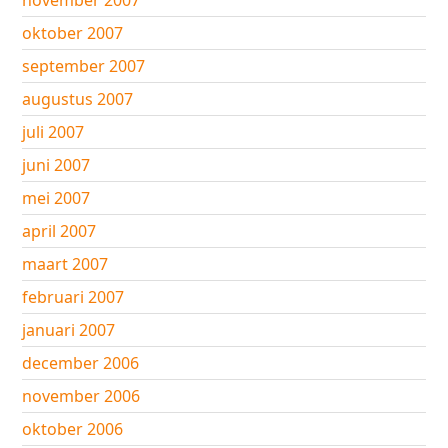
november 2007
oktober 2007
september 2007
augustus 2007
juli 2007
juni 2007
mei 2007
april 2007
maart 2007
februari 2007
januari 2007
december 2006
november 2006
oktober 2006