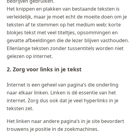
bedrijven gebruiken.
Het knippen en plakken van bestaande teksten is
verleidelijk, maar je moet echt de moeite doen om je
teksten af te stemmen op het medium web: korte
blokjes tekst met veel titeltjes, opsommingen en
gevatte afbeeldingen die de lezer blijven vasthouden.
Ellenlange teksten zonder tussentitels worden niet
gelezen op internet.
2. Zorg voor links in je tekst
Internet is een geheel van pagina’s die onderling
naar elkaar linken. Linken is dé essentie van het
internet. Zorg dus ook dat je veel hyperlinks in je
teksten zet.
Het linken naar andere pagina’s in je site bevordert
trouwens je positie in de zoekmachines.