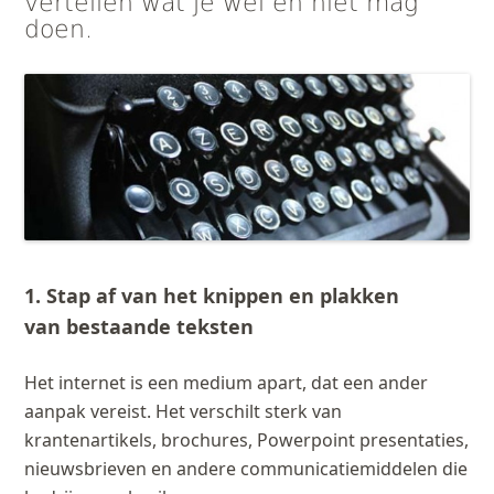
vertellen wat je wel en niet mag
doen.
1. Stap af van het knippen en plakken
van bestaande teksten
Het internet is een medium apart, dat een ander
aanpak vereist. Het verschilt sterk van
krantenartikels, brochures, Powerpoint presentaties,
nieuwsbrieven en andere communicatiemiddelen die