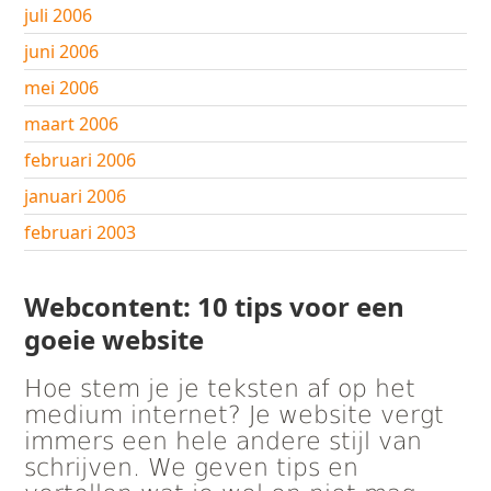
juli 2006
juni 2006
mei 2006
maart 2006
februari 2006
januari 2006
februari 2003
Webcontent: 10 tips voor een
goeie website
Hoe stem je je teksten af op het
medium internet? Je website vergt
immers een hele andere stijl van
schrijven. We geven tips en