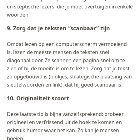
en sceptische lezers, die je moet overtuigen in enkele
woorden.
9. Zorg dat je teksten “scanbaar” zijn
Omdat lezen op een computerscherm vermoeiend
is, lezen de meeste mensen de teksten snel
diagonaal door. Ze scannen een pagina snel om te
zien of hij de moeite is om te lezen. Zorg dat je tekst
zo opgebouwd is (blokjes, strategische plaatsing van
sleutelwoorden en link), dat hij goed scanbaar is.
10. Originaliteit scoort
Deze laatste tip is bijna vanzelfsprekend: probeer
origineel en verfrissend uit de hoek te komen en
gebruik humor waar het kan. Zo kan je mensen
boeien.