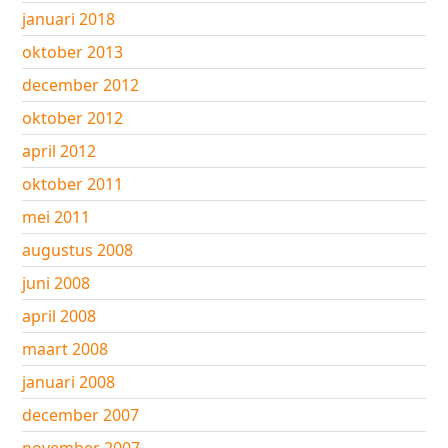
januari 2018
oktober 2013
december 2012
oktober 2012
april 2012
oktober 2011
mei 2011
augustus 2008
juni 2008
april 2008
maart 2008
januari 2008
december 2007