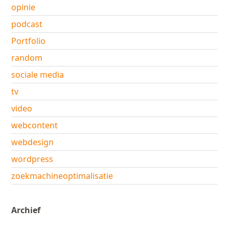
opinie
podcast
Portfolio
random
sociale media
tv
video
webcontent
webdesign
wordpress
zoekmachineoptimalisatie
Archief