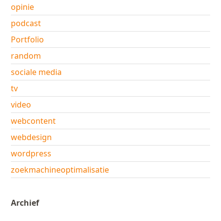
opinie
podcast
Portfolio
random
sociale media
tv
video
webcontent
webdesign
wordpress
zoekmachineoptimalisatie
Archief