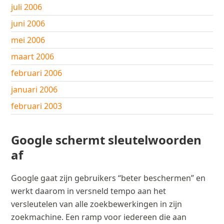
juli 2006
juni 2006
mei 2006
maart 2006
februari 2006
januari 2006
februari 2003
Google schermt sleutelwoorden
af
Google gaat zijn gebruikers “beter beschermen” en
werkt daarom in versneld tempo aan het
versleutelen van alle zoekbewerkingen in zijn
zoekmachine. Een ramp voor iedereen die aan