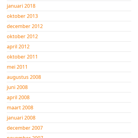
januari 2018
oktober 2013
december 2012
oktober 2012
april 2012
oktober 2011
mei 2011
augustus 2008
juni 2008
april 2008
maart 2008
januari 2008
december 2007