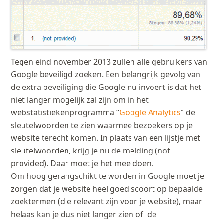
Tegen eind november 2013 zullen alle gebruikers van
Google beveiligd zoeken. Een belangrijk gevolg van
de extra beveiliging die Google nu invoert is dat het
niet langer mogelijk zal zijn om in het
webstatistiekenprogramma “
Google Analytics
” de
sleutelwoorden te zien waarmee bezoekers op je
website terecht komen. In plaats van een lijstje met
sleutelwoorden, krijg je nu de melding (not
provided). Daar moet je het mee doen.
Om hoog gerangschikt te worden in Google moet je
zorgen dat je website heel goed scoort op bepaalde
zoektermen (die relevant zijn voor je website), maar
helaas kan je dus niet langer zien of de