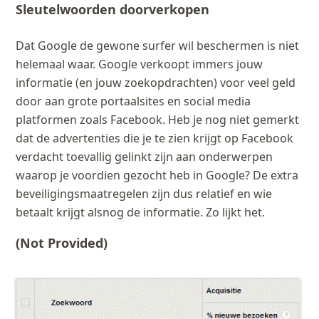
Sleutelwoorden doorverkopen
Dat Google de gewone surfer wil beschermen is niet
helemaal waar. Google verkoopt immers jouw
informatie (en jouw zoekopdrachten) voor veel geld
door aan grote portaalsites en social media
platformen zoals Facebook. Heb je nog niet gemerkt
dat de advertenties die je te zien krijgt op Facebook
verdacht toevallig gelinkt zijn aan onderwerpen
waarop je voordien gezocht heb in Google? De extra
beveiligingsmaatregelen zijn dus relatief en wie
betaalt krijgt alsnog de informatie. Zo lijkt het.
(Not Provided)