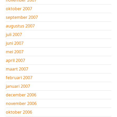
november 2007
oktober 2007
september 2007
augustus 2007
juli 2007
juni 2007
mei 2007
april 2007
maart 2007
februari 2007
januari 2007
december 2006
november 2006
oktober 2006