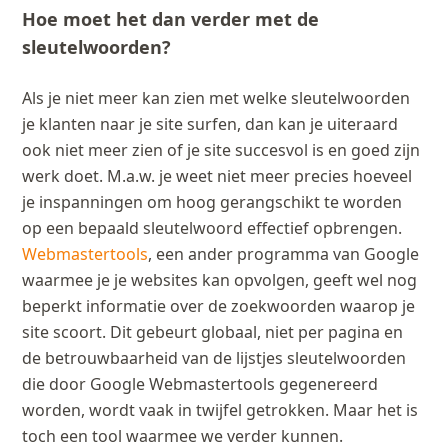
Hoe moet het dan verder met de
sleutelwoorden?
Als je niet meer kan zien met welke sleutelwoorden
je klanten naar je site surfen, dan kan je uiteraard
ook niet meer zien of je site succesvol is en goed zijn
werk doet. M.a.w. je weet niet meer precies hoeveel
je inspanningen om hoog gerangschikt te worden
op een bepaald sleutelwoord effectief opbrengen.
Webmastertools
, een ander programma van Google
waarmee je je websites kan opvolgen, geeft wel nog
beperkt informatie over de zoekwoorden waarop je
site scoort. Dit gebeurt globaal, niet per pagina en
de betrouwbaarheid van de lijstjes sleutelwoorden
die door Google Webmastertools gegenereerd
worden, wordt vaak in twijfel getrokken. Maar het is
toch een tool waarmee we verder kunnen.