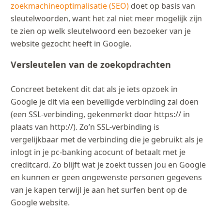
zoekmachineoptimalisatie (SEO)
doet op basis van
sleutelwoorden, want het zal niet meer mogelijk zijn
te zien op welk sleutelwoord een bezoeker van je
website gezocht heeft in Google.
Versleutelen van de zoekopdrachten
Concreet betekent dit dat als je iets opzoek in
Google je dit via een beveiligde verbinding zal doen
(een SSL-verbinding, gekenmerkt door https:// in
plaats van http://). Zo’n SSL-verbinding is
vergelijkbaar met de verbinding die je gebruikt als je
inlogt in je pc-banking acocunt of betaalt met je
creditcard. Zo blijft wat je zoekt tussen jou en Google
en kunnen er geen ongewenste personen gegevens
van je kapen terwijl je aan het surfen bent op de
Google website.