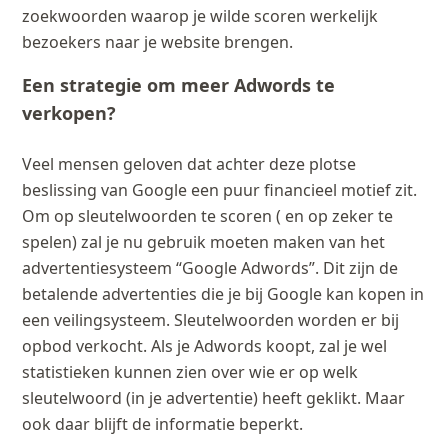
zoekwoorden waarop je wilde scoren werkelijk
bezoekers naar je website brengen.
Een strategie om meer Adwords te
verkopen?
Veel mensen geloven dat achter deze plotse
beslissing van Google een puur financieel motief zit.
Om op sleutelwoorden te scoren ( en op zeker te
spelen) zal je nu gebruik moeten maken van het
advertentiesysteem “Google Adwords”. Dit zijn de
betalende advertenties die je bij Google kan kopen in
een veilingsysteem. Sleutelwoorden worden er bij
opbod verkocht. Als je Adwords koopt, zal je wel
statistieken kunnen zien over wie er op welk
sleutelwoord (in je advertentie) heeft geklikt. Maar
ook daar blijft de informatie beperkt.