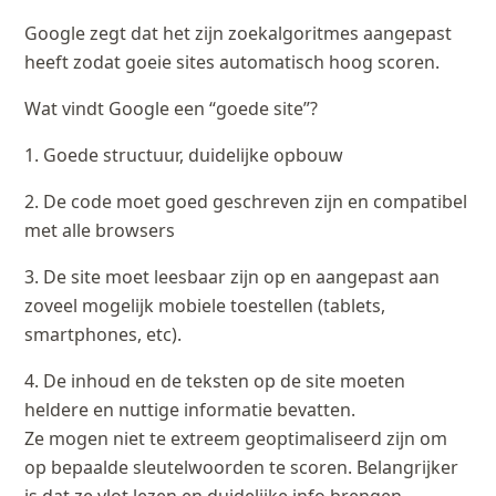
Google zegt dat het zijn zoekalgoritmes aangepast
heeft zodat goeie sites automatisch hoog scoren.
Wat vindt Google een “goede site”?
1. Goede structuur, duidelijke opbouw
2. De code moet goed geschreven zijn en compatibel
met alle browsers
3. De site moet leesbaar zijn op en aangepast aan
zoveel mogelijk mobiele toestellen (tablets,
smartphones, etc).
4. De inhoud en de teksten op de site moeten
heldere en nuttige informatie bevatten.
Ze mogen niet te extreem geoptimaliseerd zijn om
op bepaalde sleutelwoorden te scoren. Belangrijker