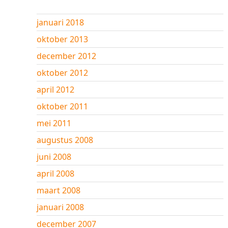
januari 2018
oktober 2013
december 2012
oktober 2012
april 2012
oktober 2011
mei 2011
augustus 2008
juni 2008
april 2008
maart 2008
januari 2008
december 2007