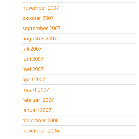
november 2007
oktober 2007
september 2007
augustus 2007
juli 2007
juni 2007
mei 2007
april 2007
maart 2007
februari 2007
januari 2007
december 2006
november 2006