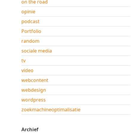
on the road
opinie
podcast
Portfolio
random
sociale media
tv
video
webcontent
webdesign
wordpress
zoekmachineoptimalisatie
Archief