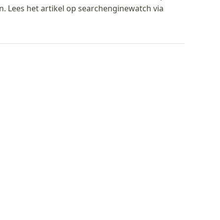
n. Lees het artikel op searchenginewatch via