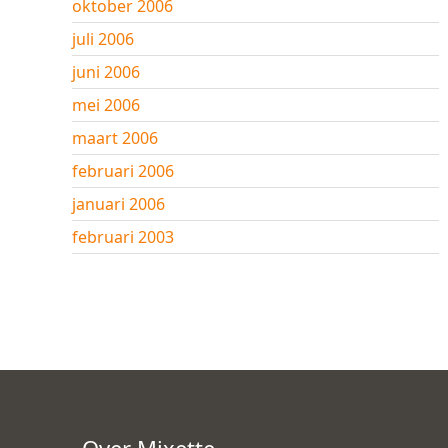
oktober 2006
juli 2006
juni 2006
mei 2006
maart 2006
februari 2006
januari 2006
februari 2003