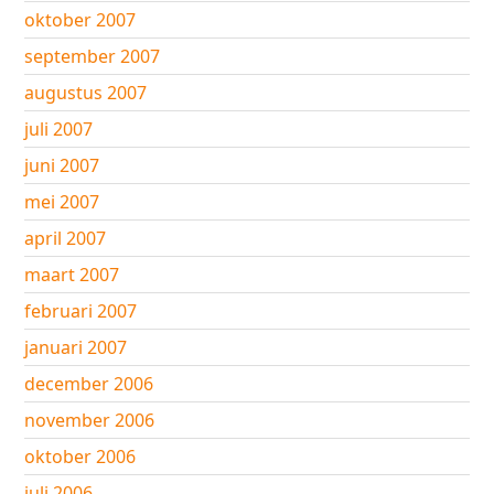
oktober 2007
september 2007
augustus 2007
juli 2007
juni 2007
mei 2007
april 2007
maart 2007
februari 2007
januari 2007
december 2006
november 2006
oktober 2006
juli 2006