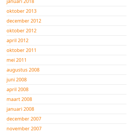
januari 2018
oktober 2013
december 2012
oktober 2012
april 2012
oktober 2011
mei 2011
augustus 2008
juni 2008
april 2008
maart 2008
januari 2008
december 2007
november 2007