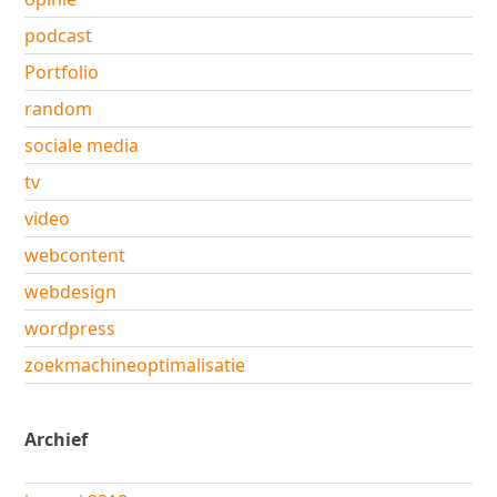
podcast
Portfolio
random
sociale media
tv
video
webcontent
webdesign
wordpress
zoekmachineoptimalisatie
Archief