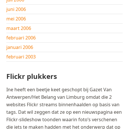
juni 2006
mei 2006
maart 2006
februari 2006
januari 2006
februari 2003
Flickr plukkers
Ine heeft een beetje keet geschopt bij Gazet Van
Antwerpen/Het Belang van Limburg omdat die 2
websites Flickr streams binnenhaalden op basis van
tags. Dat wil zeggen dat ze op een nieuwspagina een
Flickr-slideshow toonden waarin foto’s verschenen
die iets te maken hadden met het onderwerp dat op