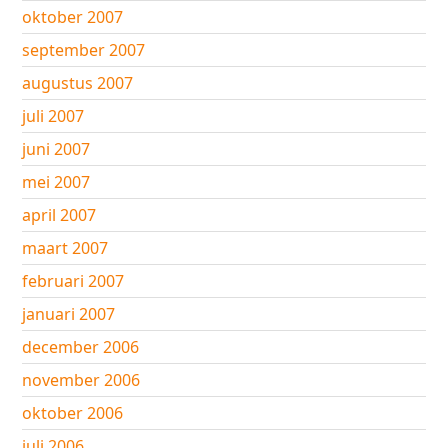
oktober 2007
september 2007
augustus 2007
juli 2007
juni 2007
mei 2007
april 2007
maart 2007
februari 2007
januari 2007
december 2006
november 2006
oktober 2006
juli 2006