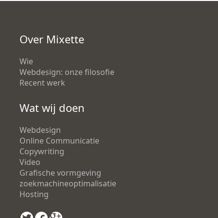
Over Mixette
Wie
Webdesign: onze filosofie
Recent werk
Wat wij doen
Webdesign
Online Communicatie
Copywriting
Video
Grafische vormgeving
zoekmachineoptimalisatie
Hosting