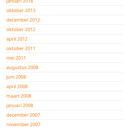
januari 2018
oktober 2013
december 2012
oktober 2012
april 2012
oktober 2011
mei 2011
augustus 2008
juni 2008
april 2008
maart 2008
januari 2008
december 2007
november 2007