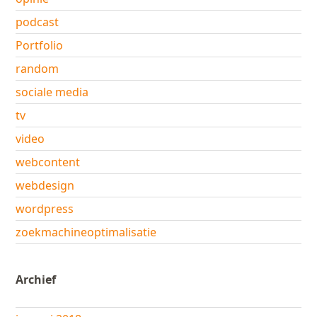
podcast
Portfolio
random
sociale media
tv
video
webcontent
webdesign
wordpress
zoekmachineoptimalisatie
Archief