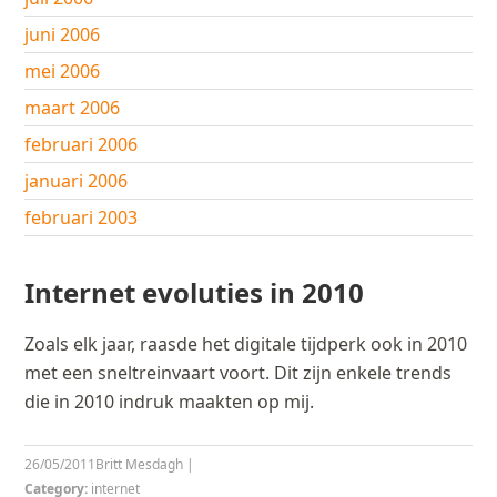
juni 2006
mei 2006
maart 2006
februari 2006
januari 2006
februari 2003
Internet evoluties in 2010
Zoals elk jaar, raasde het digitale tijdperk ook in 2010
met een sneltreinvaart voort. Dit zijn enkele trends
die in 2010 indruk maakten op mij.
26/05/2011
Britt Mesdagh
|
Category:
internet