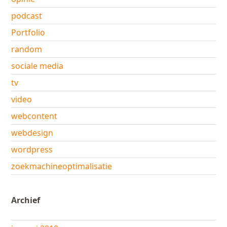
podcast
Portfolio
random
sociale media
tv
video
webcontent
webdesign
wordpress
zoekmachineoptimalisatie
Archief