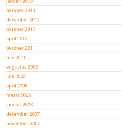
januari 2018
oktober 2013
december 2012
oktober 2012
april 2012
oktober 2011
mei 2011
augustus 2008
juni 2008
april 2008
maart 2008
januari 2008
december 2007
november 2007