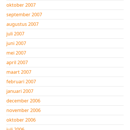
oktober 2007
september 2007
augustus 2007
juli 2007
juni 2007
mei 2007
april 2007
maart 2007
februari 2007
januari 2007
december 2006
november 2006
oktober 2006
juli 2006