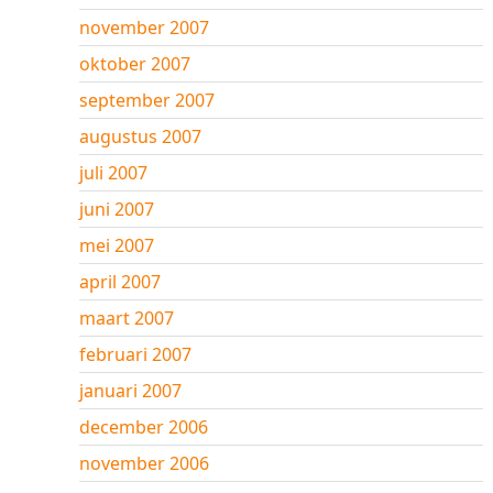
november 2007
oktober 2007
september 2007
augustus 2007
juli 2007
juni 2007
mei 2007
april 2007
maart 2007
februari 2007
januari 2007
december 2006
november 2006