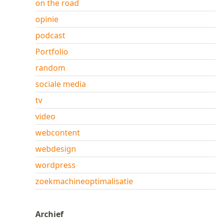
on the road
opinie
podcast
Portfolio
random
sociale media
tv
video
webcontent
webdesign
wordpress
zoekmachineoptimalisatie
Archief