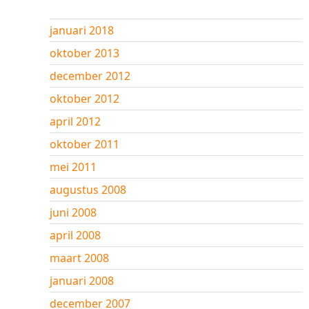
januari 2018
oktober 2013
december 2012
oktober 2012
april 2012
oktober 2011
mei 2011
augustus 2008
juni 2008
april 2008
maart 2008
januari 2008
december 2007