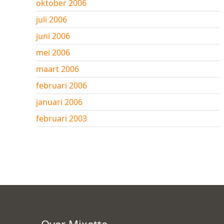
oktober 2006
juli 2006
juni 2006
mei 2006
maart 2006
februari 2006
januari 2006
februari 2003