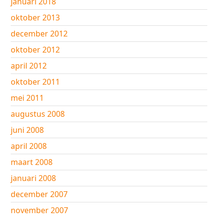
januari 2018
oktober 2013
december 2012
oktober 2012
april 2012
oktober 2011
mei 2011
augustus 2008
juni 2008
april 2008
maart 2008
januari 2008
december 2007
november 2007