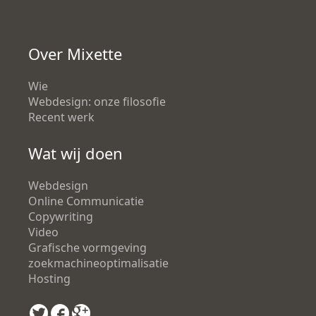
Over Mixette
Wie
Webdesign: onze filosofie
Recent werk
Wat wij doen
Webdesign
Online Communicatie
Copywriting
Video
Grafische vormgeving
zoekmachineoptimalisatie
Hosting