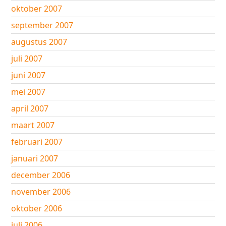
oktober 2007
september 2007
augustus 2007
juli 2007
juni 2007
mei 2007
april 2007
maart 2007
februari 2007
januari 2007
december 2006
november 2006
oktober 2006
juli 2006