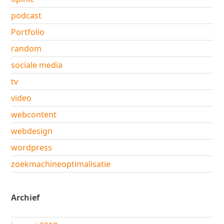
podcast
Portfolio
random
sociale media
tv
video
webcontent
webdesign
wordpress
zoekmachineoptimalisatie
Archief