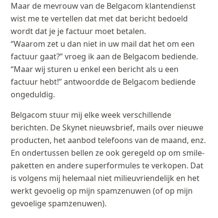
Maar de mevrouw van de Belgacom klantendienst
wist me te vertellen dat met dat bericht bedoeld
wordt dat je je factuur moet betalen.
“Waarom zet u dan niet in uw mail dat het om een
factuur gaat?” vroeg ik aan de Belgacom bediende.
“Maar wij sturen u enkel een bericht als u een
factuur hebt!” antwoordde de Belgacom bediende
ongeduldig.
Belgacom stuur mij elke week verschillende
berichten. De Skynet nieuwsbrief, mails over nieuwe
producten, het aanbod telefoons van de maand, enz.
En ondertussen bellen ze ook geregeld op om smile-
paketten en andere superformules te verkopen. Dat
is volgens mij helemaal niet milieuvriendelijk en het
werkt gevoelig op mijn spamzenuwen (of op mijn
gevoelige spamzenuwen).