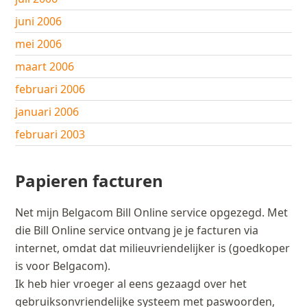
juni 2006
mei 2006
maart 2006
februari 2006
januari 2006
februari 2003
Papieren facturen
Net mijn Belgacom Bill Online service opgezegd. Met
die Bill Online service ontvang je je facturen via
internet, omdat dat milieuvriendelijker is (goedkoper
is voor Belgacom).
Ik heb hier vroeger al eens gezaagd over het
gebruiksonvriendelijke systeem met paswoorden,