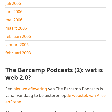
juli 2006
juni 2006
mei 2006
maart 2006
februari 2006
januari 2006
februari 2003
The Barcamp Podcasts (2): wat is
web 2.0?
Een
nieuwe aflevering
van The Barcamp Podcasts is
vanaf vandaag te beluisteren op
de webstek van Alice
en Irène
.