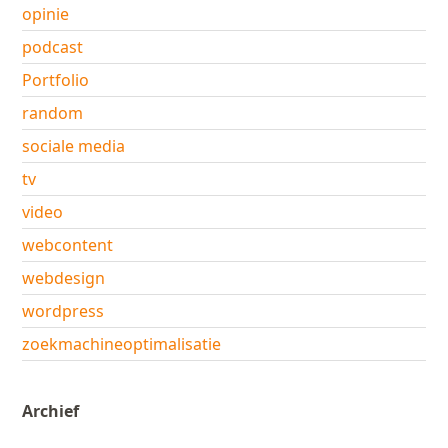
opinie
podcast
Portfolio
random
sociale media
tv
video
webcontent
webdesign
wordpress
zoekmachineoptimalisatie
Archief