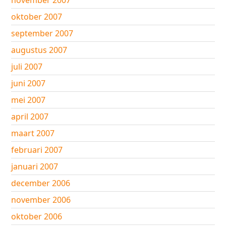
november 2007
oktober 2007
september 2007
augustus 2007
juli 2007
juni 2007
mei 2007
april 2007
maart 2007
februari 2007
januari 2007
december 2006
november 2006
oktober 2006