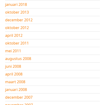
januari 2018
oktober 2013
december 2012
oktober 2012
april 2012
oktober 2011
mei 2011
augustus 2008
juni 2008
april 2008
maart 2008
januari 2008
december 2007