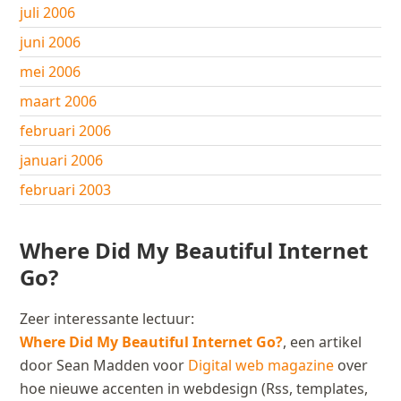
juli 2006
juni 2006
mei 2006
maart 2006
februari 2006
januari 2006
februari 2003
Where Did My Beautiful Internet
Go?
Zeer interessante lectuur:
Where Did My Beautiful Internet Go?
, een artikel
door Sean Madden voor
Digital web magazine
over
hoe nieuwe accenten in webdesign (Rss, templates,