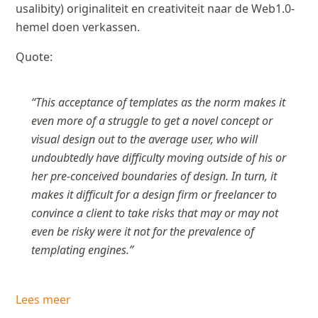
usalibity) originaliteit en creativiteit naar de Web1.0-
hemel doen verkassen.
Quote:
“This acceptance of templates as the norm makes it
even more of a struggle to get a novel concept or
visual design out to the average user, who will
undoubtedly have difficulty moving outside of his or
her pre-conceived boundaries of design. In turn, it
makes it difficult for a design firm or freelancer to
convince a client to take risks that may or may not
even be risky were it not for the prevalence of
templating engines.”
Lees meer