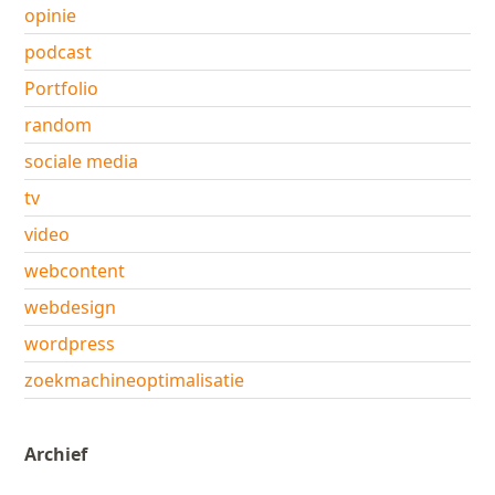
opinie
podcast
Portfolio
random
sociale media
tv
video
webcontent
webdesign
wordpress
zoekmachineoptimalisatie
Archief