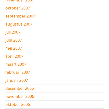
november 2007
oktober 2007
september 2007
augustus 2007
juli 2007
juni 2007
mei 2007
april 2007
maart 2007
februari 2007
januari 2007
december 2006
november 2006
oktober 2006