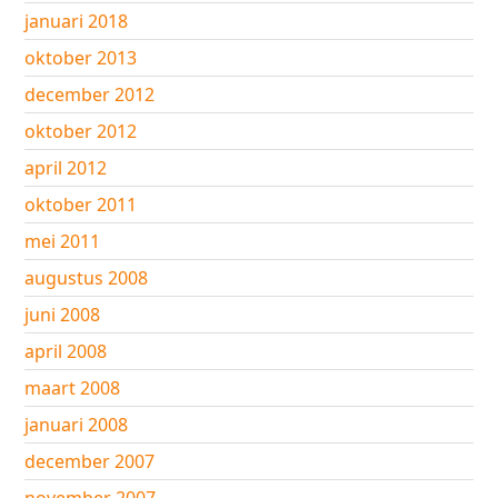
januari 2018
oktober 2013
december 2012
oktober 2012
april 2012
oktober 2011
mei 2011
augustus 2008
juni 2008
april 2008
maart 2008
januari 2008
december 2007