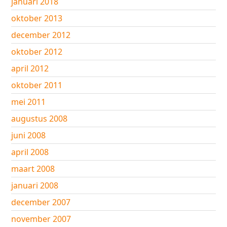
januari 2018
oktober 2013
december 2012
oktober 2012
april 2012
oktober 2011
mei 2011
augustus 2008
juni 2008
april 2008
maart 2008
januari 2008
december 2007
november 2007