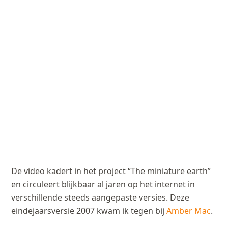
De video kadert in het project “The miniature earth”
en circuleert blijkbaar al jaren op het internet in
verschillende steeds aangepaste versies. Deze
eindejaarsversie 2007 kwam ik tegen bij
Amber Mac
.