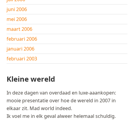
juni 2006
mei 2006
maart 2006
februari 2006
januari 2006
februari 2003
Kleine wereld
In deze dagen van overdaad en luxe-aaankopen:
mooie presentatie over hoe de wereld in 2007 in
elkaar zit. Mad world indeed.
Ik voel me in elk geval alweer helemaal schuldig.