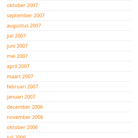
oktober 2007
september 2007
augustus 2007
juli 2007
juni 2007
mei 2007
april 2007
maart 2007
februari 2007
januari 2007
december 2006
november 2006
oktober 2006
juli 2006