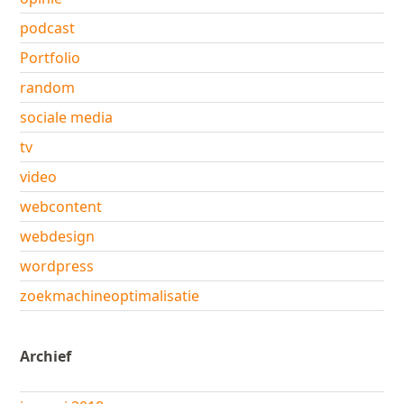
podcast
Portfolio
random
sociale media
tv
video
webcontent
webdesign
wordpress
zoekmachineoptimalisatie
Archief