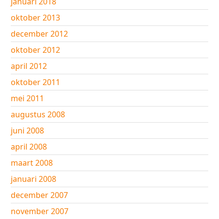
januari 2018
oktober 2013
december 2012
oktober 2012
april 2012
oktober 2011
mei 2011
augustus 2008
juni 2008
april 2008
maart 2008
januari 2008
december 2007
november 2007