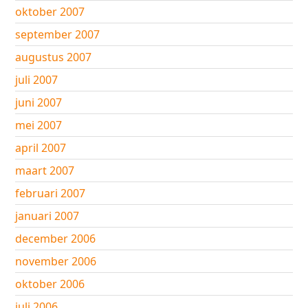
oktober 2007
september 2007
augustus 2007
juli 2007
juni 2007
mei 2007
april 2007
maart 2007
februari 2007
januari 2007
december 2006
november 2006
oktober 2006
juli 2006