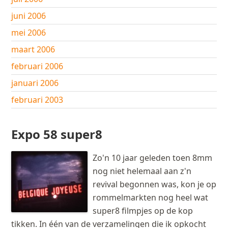
juni 2006
mei 2006
maart 2006
februari 2006
januari 2006
februari 2003
Expo 58 super8
Zo'n 10 jaar geleden toen 8mm
nog niet helemaal aan z'n
revival begonnen was, kon je op
rommelmarkten nog heel wat
super8 filmpjes op de kop
tikken. In één van de verzamelingen die ik opkocht