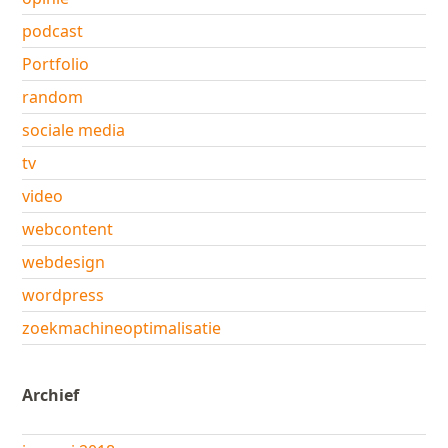
podcast
Portfolio
random
sociale media
tv
video
webcontent
webdesign
wordpress
zoekmachineoptimalisatie
Archief