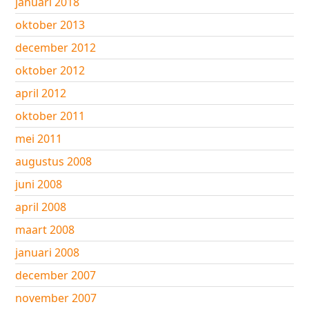
januari 2018
oktober 2013
december 2012
oktober 2012
april 2012
oktober 2011
mei 2011
augustus 2008
juni 2008
april 2008
maart 2008
januari 2008
december 2007
november 2007