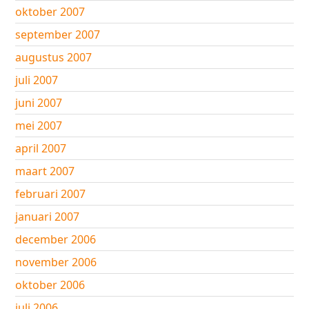
oktober 2007
september 2007
augustus 2007
juli 2007
juni 2007
mei 2007
april 2007
maart 2007
februari 2007
januari 2007
december 2006
november 2006
oktober 2006
juli 2006