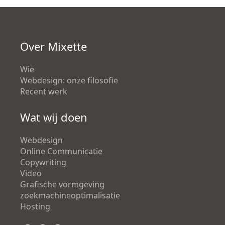
Over Mixette
Wie
Webdesign: onze filosofie
Recent werk
Wat wij doen
Webdesign
Online Communicatie
Copywriting
Video
Grafische vormgeving
zoekmachineoptimalisatie
Hosting