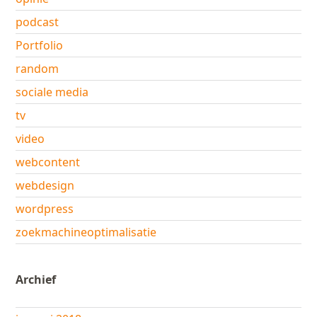
podcast
Portfolio
random
sociale media
tv
video
webcontent
webdesign
wordpress
zoekmachineoptimalisatie
Archief