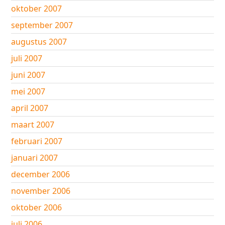
oktober 2007
september 2007
augustus 2007
juli 2007
juni 2007
mei 2007
april 2007
maart 2007
februari 2007
januari 2007
december 2006
november 2006
oktober 2006
juli 2006