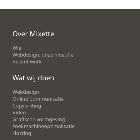
Over Mixette
Wie
Webdesign: onze filosofie
Recent werk
Wat wij doen
Webdesign
Online Communicatie
Copywriting
Video
Grafische vormgeving
zoekmachineoptimalisatie
Hosting