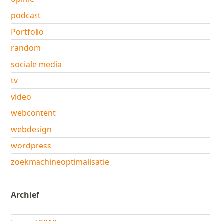
podcast
Portfolio
random
sociale media
tv
video
webcontent
webdesign
wordpress
zoekmachineoptimalisatie
Archief