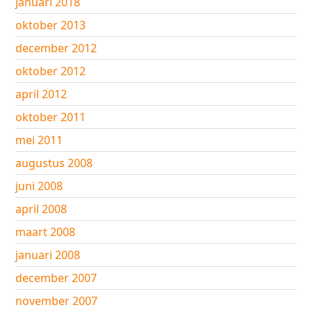
januari 2018
oktober 2013
december 2012
oktober 2012
april 2012
oktober 2011
mei 2011
augustus 2008
juni 2008
april 2008
maart 2008
januari 2008
december 2007
november 2007