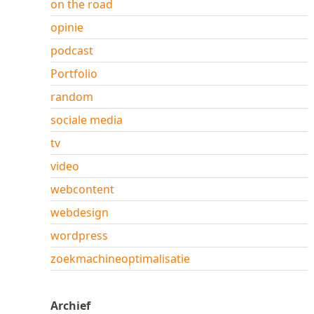
on the road
opinie
podcast
Portfolio
random
sociale media
tv
video
webcontent
webdesign
wordpress
zoekmachineoptimalisatie
Archief