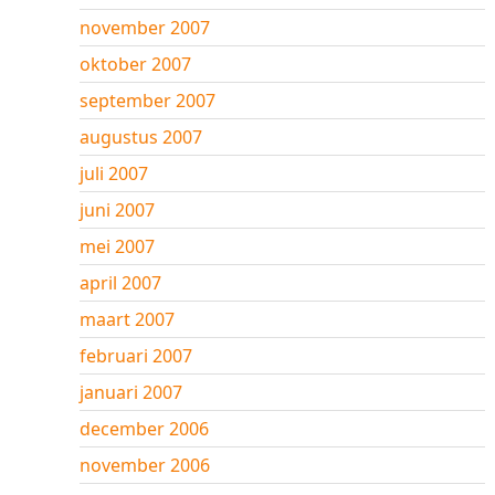
november 2007
oktober 2007
september 2007
augustus 2007
juli 2007
juni 2007
mei 2007
april 2007
maart 2007
februari 2007
januari 2007
december 2006
november 2006