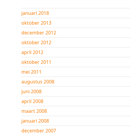
januari 2018
oktober 2013
december 2012
oktober 2012
april 2012
oktober 2011
mei 2011
augustus 2008
juni 2008
april 2008
maart 2008
januari 2008
december 2007