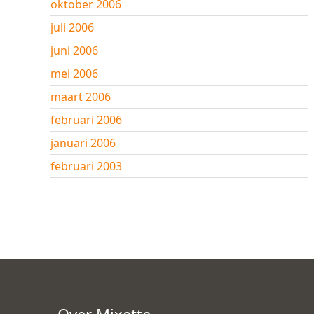
oktober 2006
juli 2006
juni 2006
mei 2006
maart 2006
februari 2006
januari 2006
februari 2003