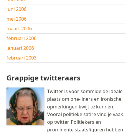
juni 2006
mei 2006
maart 2006
februari 2006
januari 2006
februari 2003
Grappige twitteraars
Twitter is voor sommige de ideale
plaats om one-liners en ironische
opmerkingen kwijt te kunnen.
Vooral politieke satire vind je vaak
op twitter. Politiekers en
prominente staatsfiguren hebben