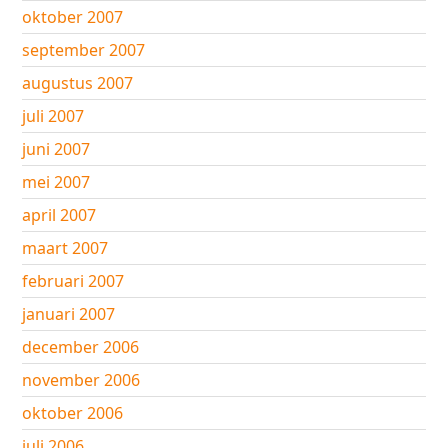
oktober 2007
september 2007
augustus 2007
juli 2007
juni 2007
mei 2007
april 2007
maart 2007
februari 2007
januari 2007
december 2006
november 2006
oktober 2006
juli 2006