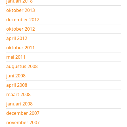
januari 2018
oktober 2013
december 2012
oktober 2012
april 2012
oktober 2011
mei 2011
augustus 2008
juni 2008
april 2008
maart 2008
januari 2008
december 2007
november 2007