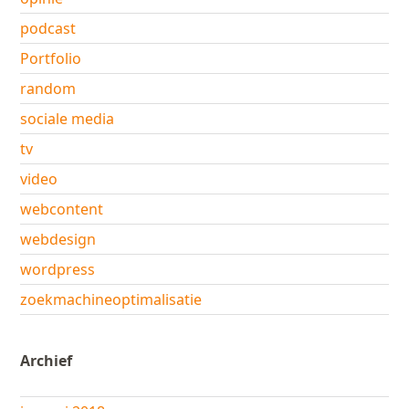
podcast
Portfolio
random
sociale media
tv
video
webcontent
webdesign
wordpress
zoekmachineoptimalisatie
Archief