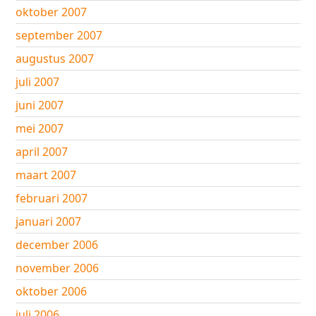
oktober 2007
september 2007
augustus 2007
juli 2007
juni 2007
mei 2007
april 2007
maart 2007
februari 2007
januari 2007
december 2006
november 2006
oktober 2006
juli 2006