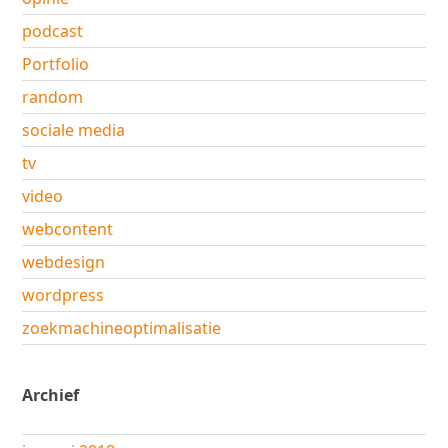
podcast
Portfolio
random
sociale media
tv
video
webcontent
webdesign
wordpress
zoekmachineoptimalisatie
Archief