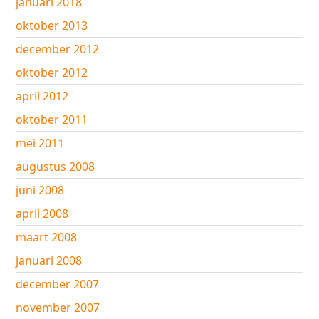
januari 2018
oktober 2013
december 2012
oktober 2012
april 2012
oktober 2011
mei 2011
augustus 2008
juni 2008
april 2008
maart 2008
januari 2008
december 2007
november 2007