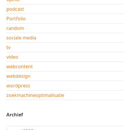
podcast
Portfolio
random
sociale media
tv
video
webcontent
webdesign
wordpress
zoekmachineoptimalisatie
Archief