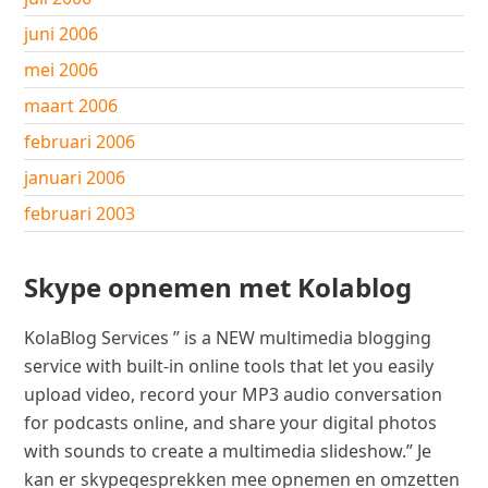
juni 2006
mei 2006
maart 2006
februari 2006
januari 2006
februari 2003
Skype opnemen met Kolablog
KolaBlog Services ” is a NEW multimedia blogging
service with built-in online tools that let you easily
upload video, record your MP3 audio conversation
for podcasts online, and share your digital photos
with sounds to create a multimedia slideshow.” Je
kan er skypegesprekken mee opnemen en omzetten