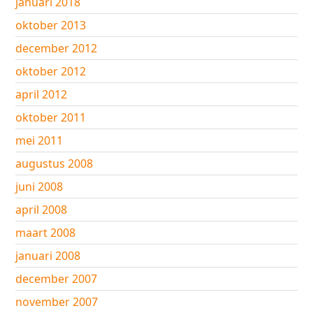
januari 2018
oktober 2013
december 2012
oktober 2012
april 2012
oktober 2011
mei 2011
augustus 2008
juni 2008
april 2008
maart 2008
januari 2008
december 2007
november 2007