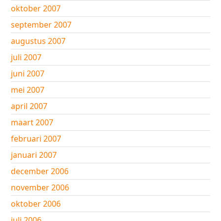
oktober 2007
september 2007
augustus 2007
juli 2007
juni 2007
mei 2007
april 2007
maart 2007
februari 2007
januari 2007
december 2006
november 2006
oktober 2006
juli 2006