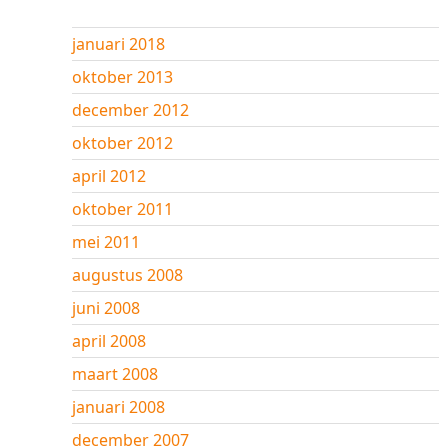
januari 2018
oktober 2013
december 2012
oktober 2012
april 2012
oktober 2011
mei 2011
augustus 2008
juni 2008
april 2008
maart 2008
januari 2008
december 2007