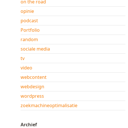
on the road
opinie
podcast
Portfolio
random
sociale media
tv
video
webcontent
webdesign
wordpress
zoekmachineoptimalisatie
Archief