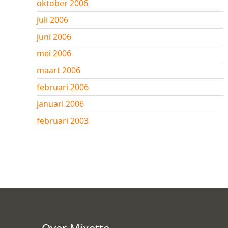
oktober 2006
juli 2006
juni 2006
mei 2006
maart 2006
februari 2006
januari 2006
februari 2003