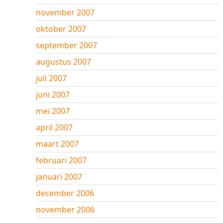
november 2007
oktober 2007
september 2007
augustus 2007
juli 2007
juni 2007
mei 2007
april 2007
maart 2007
februari 2007
januari 2007
december 2006
november 2006