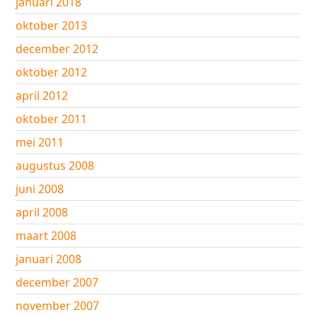
januari 2018
oktober 2013
december 2012
oktober 2012
april 2012
oktober 2011
mei 2011
augustus 2008
juni 2008
april 2008
maart 2008
januari 2008
december 2007
november 2007