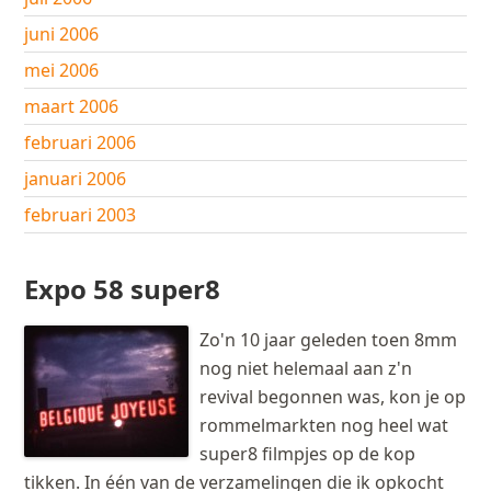
juni 2006
mei 2006
maart 2006
februari 2006
januari 2006
februari 2003
Expo 58 super8
Zo'n 10 jaar geleden toen 8mm
nog niet helemaal aan z'n
revival begonnen was, kon je op
rommelmarkten nog heel wat
super8 filmpjes op de kop
tikken. In één van de verzamelingen die ik opkocht