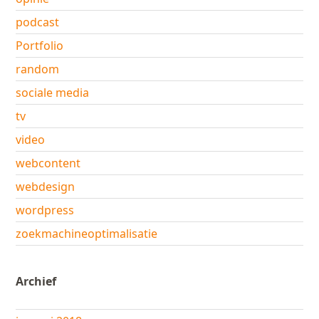
podcast
Portfolio
random
sociale media
tv
video
webcontent
webdesign
wordpress
zoekmachineoptimalisatie
Archief