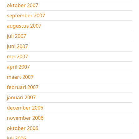
oktober 2007
september 2007
augustus 2007
juli 2007
juni 2007
mei 2007
april 2007
maart 2007
februari 2007
januari 2007
december 2006
november 2006
oktober 2006
juli 2006