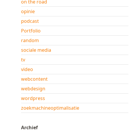
on the road
opinie
podcast
Portfolio
random
sociale media
tv
video
webcontent
webdesign
wordpress
zoekmachineoptimalisatie
Archief