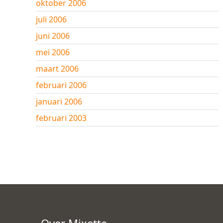
oktober 2006
juli 2006
juni 2006
mei 2006
maart 2006
februari 2006
januari 2006
februari 2003