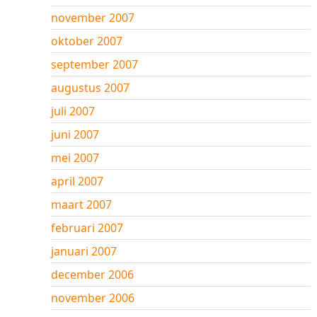
november 2007
oktober 2007
september 2007
augustus 2007
juli 2007
juni 2007
mei 2007
april 2007
maart 2007
februari 2007
januari 2007
december 2006
november 2006