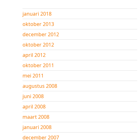
januari 2018
oktober 2013
december 2012
oktober 2012
april 2012
oktober 2011
mei 2011
augustus 2008
juni 2008
april 2008
maart 2008
januari 2008
december 2007