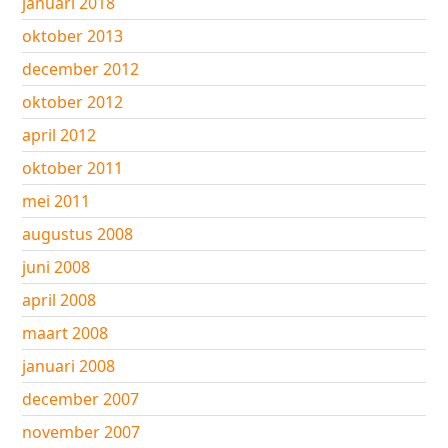
januari 2018
oktober 2013
december 2012
oktober 2012
april 2012
oktober 2011
mei 2011
augustus 2008
juni 2008
april 2008
maart 2008
januari 2008
december 2007
november 2007