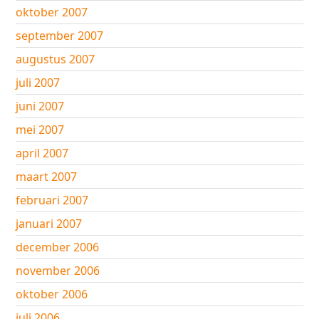
oktober 2007
september 2007
augustus 2007
juli 2007
juni 2007
mei 2007
april 2007
maart 2007
februari 2007
januari 2007
december 2006
november 2006
oktober 2006
juli 2006