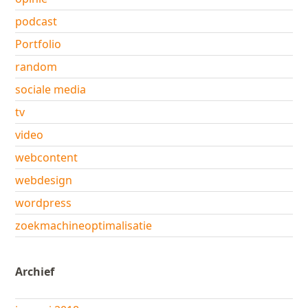
podcast
Portfolio
random
sociale media
tv
video
webcontent
webdesign
wordpress
zoekmachineoptimalisatie
Archief