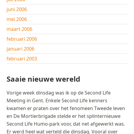
juni 2006
mei 2006
maart 2006
februari 2006
januari 2006
februari 2003
Saaie nieuwe wereld
Vorige week dinsdag was ik op de Second Life
Meeting in Gent. Enkele Second Life kenners
kwamen er praten over het fenomeen Tweede leven
en De Mortierbrigade stelde er het splinternieuwe
Second Life Humo-park voor, dat net afgewerkt was.
Er werd heel wat verteld die dinsdag. Vooral over