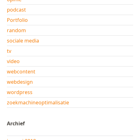
podcast
Portfolio
random
sociale media
tv
video
webcontent
webdesign
wordpress
zoekmachineoptimalisatie
Archief