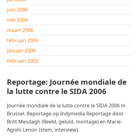
juni 2006
mei 2006
maart 2006
februari 2006
januari 2006
februari 2003
Reportage: Journée mondiale de
la lutte contre le SIDA 2006
Journée mondiale de la lutte contre le SIDA 2006 in
Brussel. Reportage op Indymedia Reportage door
Britt Mesdagh (Beeld, geluid, montage) en Marie-
Agnès Lenoir (stem, interview).