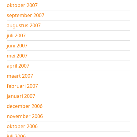
oktober 2007
september 2007
augustus 2007
juli 2007
juni 2007
mei 2007
april 2007
maart 2007
februari 2007
januari 2007
december 2006
november 2006
oktober 2006
juli 2006