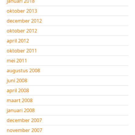
januari 2018
oktober 2013
december 2012
oktober 2012
april 2012
oktober 2011
mei 2011
augustus 2008
juni 2008
april 2008
maart 2008
januari 2008
december 2007
november 2007