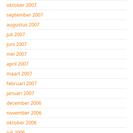
oktober 2007
september 2007
augustus 2007
juli 2007
juni 2007
mei 2007
april 2007
maart 2007
februari 2007
januari 2007
december 2006
november 2006
oktober 2006
juli 2006