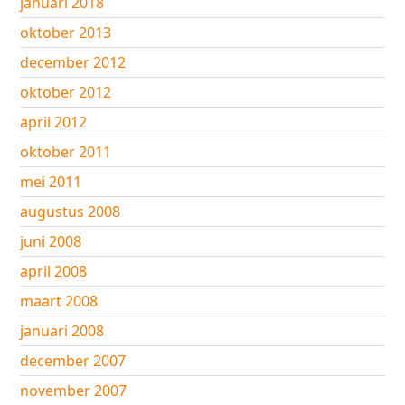
januari 2018
oktober 2013
december 2012
oktober 2012
april 2012
oktober 2011
mei 2011
augustus 2008
juni 2008
april 2008
maart 2008
januari 2008
december 2007
november 2007