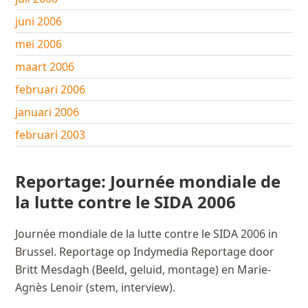
juni 2006
mei 2006
maart 2006
februari 2006
januari 2006
februari 2003
Reportage: Journée mondiale de
la lutte contre le SIDA 2006
Journée mondiale de la lutte contre le SIDA 2006 in
Brussel. Reportage op Indymedia Reportage door
Britt Mesdagh (Beeld, geluid, montage) en Marie-
Agnès Lenoir (stem, interview).