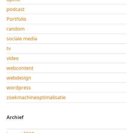
podcast
Portfolio
random
sociale media
tv
video
webcontent
webdesign
wordpress
zoekmachineoptimalisatie
Archief