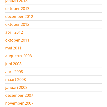
januari 2018
oktober 2013
december 2012
oktober 2012
april 2012
oktober 2011
mei 2011
augustus 2008
juni 2008
april 2008
maart 2008
januari 2008
december 2007
november 2007