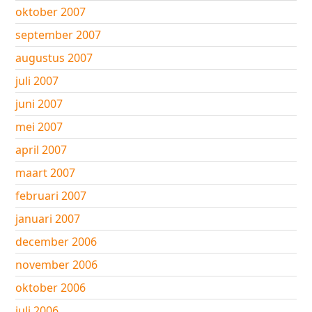
oktober 2007
september 2007
augustus 2007
juli 2007
juni 2007
mei 2007
april 2007
maart 2007
februari 2007
januari 2007
december 2006
november 2006
oktober 2006
juli 2006