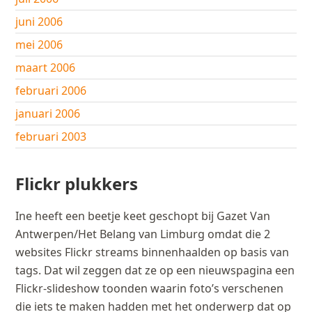
juni 2006
mei 2006
maart 2006
februari 2006
januari 2006
februari 2003
Flickr plukkers
Ine heeft een beetje keet geschopt bij Gazet Van
Antwerpen/Het Belang van Limburg omdat die 2
websites Flickr streams binnenhaalden op basis van
tags. Dat wil zeggen dat ze op een nieuwspagina een
Flickr-slideshow toonden waarin foto’s verschenen
die iets te maken hadden met het onderwerp dat op