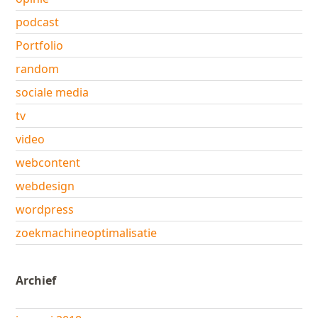
podcast
Portfolio
random
sociale media
tv
video
webcontent
webdesign
wordpress
zoekmachineoptimalisatie
Archief