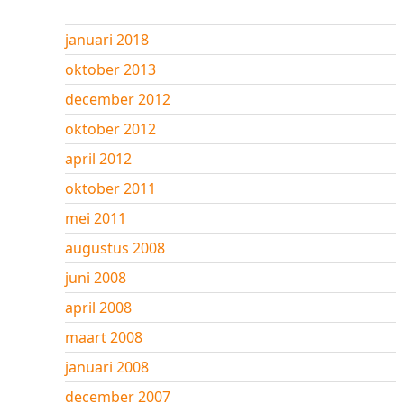
januari 2018
oktober 2013
december 2012
oktober 2012
april 2012
oktober 2011
mei 2011
augustus 2008
juni 2008
april 2008
maart 2008
januari 2008
december 2007