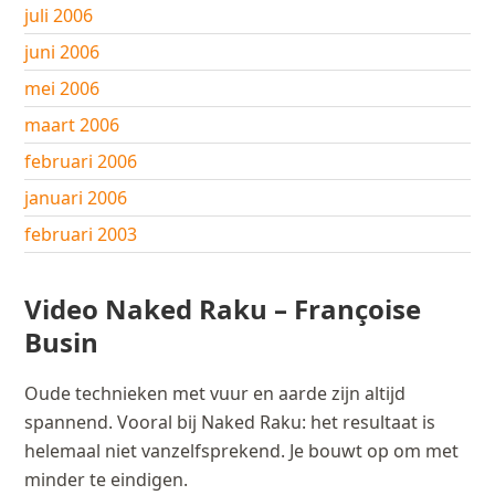
juli 2006
juni 2006
mei 2006
maart 2006
februari 2006
januari 2006
februari 2003
Video Naked Raku – Françoise
Busin
Oude technieken met vuur en aarde zijn altijd
spannend. Vooral bij Naked Raku: het resultaat is
helemaal niet vanzelfsprekend. Je bouwt op om met
minder te eindigen.