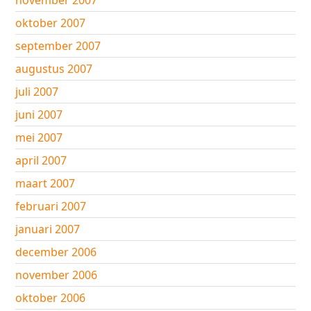
november 2007
oktober 2007
september 2007
augustus 2007
juli 2007
juni 2007
mei 2007
april 2007
maart 2007
februari 2007
januari 2007
december 2006
november 2006
oktober 2006