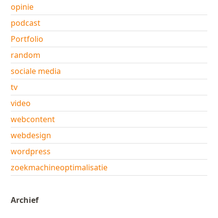
opinie
podcast
Portfolio
random
sociale media
tv
video
webcontent
webdesign
wordpress
zoekmachineoptimalisatie
Archief