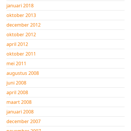
januari 2018
oktober 2013
december 2012
oktober 2012
april 2012
oktober 2011
mei 2011
augustus 2008
juni 2008
april 2008
maart 2008
januari 2008
december 2007