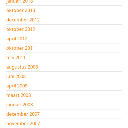
januari 2018
oktober 2013
december 2012
oktober 2012
april 2012
oktober 2011
mei 2011
augustus 2008
juni 2008
april 2008
maart 2008
januari 2008
december 2007
november 2007