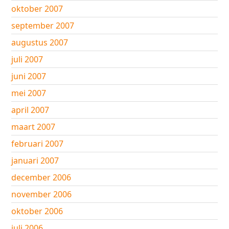
oktober 2007
september 2007
augustus 2007
juli 2007
juni 2007
mei 2007
april 2007
maart 2007
februari 2007
januari 2007
december 2006
november 2006
oktober 2006
juli 2006