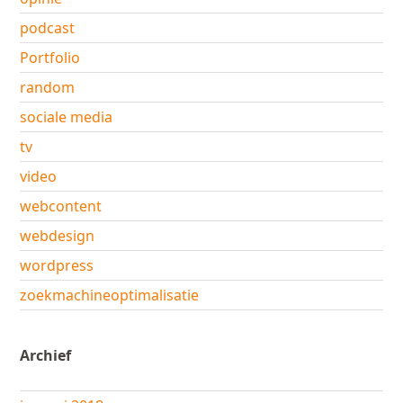
podcast
Portfolio
random
sociale media
tv
video
webcontent
webdesign
wordpress
zoekmachineoptimalisatie
Archief