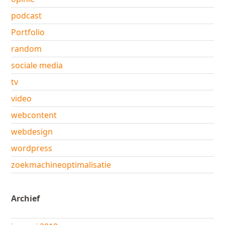
podcast
Portfolio
random
sociale media
tv
video
webcontent
webdesign
wordpress
zoekmachineoptimalisatie
Archief