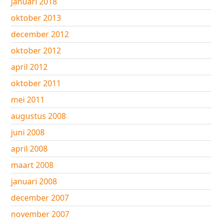
januari 2018
oktober 2013
december 2012
oktober 2012
april 2012
oktober 2011
mei 2011
augustus 2008
juni 2008
april 2008
maart 2008
januari 2008
december 2007
november 2007