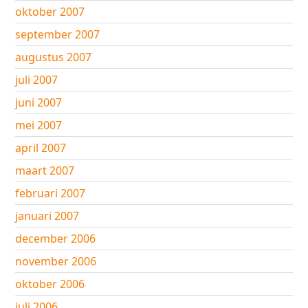
oktober 2007
september 2007
augustus 2007
juli 2007
juni 2007
mei 2007
april 2007
maart 2007
februari 2007
januari 2007
december 2006
november 2006
oktober 2006
juli 2006