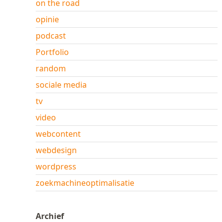
on the road
opinie
podcast
Portfolio
random
sociale media
tv
video
webcontent
webdesign
wordpress
zoekmachineoptimalisatie
Archief