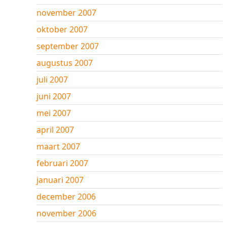
november 2007
oktober 2007
september 2007
augustus 2007
juli 2007
juni 2007
mei 2007
april 2007
maart 2007
februari 2007
januari 2007
december 2006
november 2006