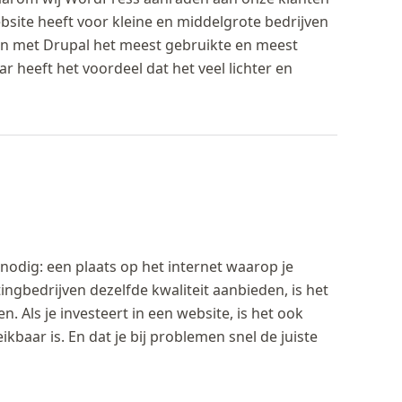
site heeft voor kleine en middelgrote bedrijven
en met Drupal het meest gebruikte en meest
heeft het voordeel dat het veel lichter en
 nodig: een plaats op het internet waarop je
ingbedrijven dezelfde kwaliteit aanbieden, is het
. Als je investeert in een website, is het ook
ikbaar is. En dat je bij problemen snel de juiste