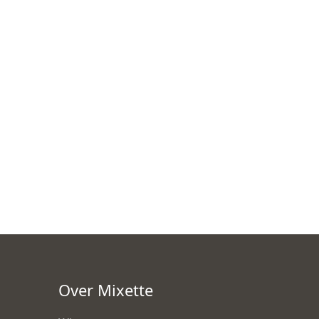
Over Mixette