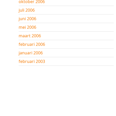
oktober 2006
juli 2006
juni 2006
mei 2006
maart 2006
februari 2006
januari 2006
februari 2003