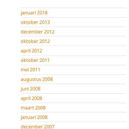
januari 2018
oktober 2013
december 2012
oktober 2012
april 2012
oktober 2011
mei 2011
augustus 2008
juni 2008
april 2008
maart 2008
januari 2008
december 2007